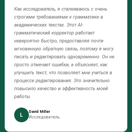
Как исследователь, я сталкиваюсь с очень
строгими требованиями к грамматике в
академических текстах. Этот AI-
грамматический корректор работает
невероятно быстро, предоставляя почти
мгновенную обратную связь, поэтому я могу
писать и редактировать одновременно. Он не
просто отмечает ошибки, а объясняет, как
улучшить текст, что позволяет мне учиться в
процессе редактирования. Это значительно
повысило качество и эффективность моей
работы.
David Miller
L
Исследователь