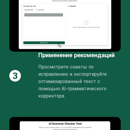
Применение рекомендаций
Просмотрите советы по
3
исправлению и экспортируйте
оптимизированный текст с
помощью AI-грамматического
корректора.