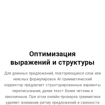
Оптимизация
выражений и структуры
Для длинных предложений, повторяющихся слов или
неясных формулировок AI-грамматический
корректор предлагает структурированные варианты
переписывания, делая текст более чётким и
лаконичным. При этом онлайн-проверка грамматики
уделяет внимание ритму предложений и связности