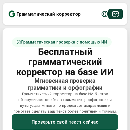
Грамматический корректор
Грамматическая проверка с помощью ИИ
Бесплатный
грамматический
корректор на базе ИИ
Мгновенная проверка
грамматики и орфографии
Грамматический корректор на базе ИИ быстро
обнаруживает ошибки в грамматике, орфографии и
пунктуации, мгновенно предлагает исправления и
помогает сделать ваш текст более понятным и точным.
Проверьте свой текст сейчас