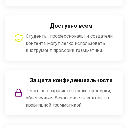
Доступно всем
Студенты, профессионалы и создатели
контента могут легко использовать
инструмент проверки грамматики.
Защита конфиденциальности
Текст не сохраняется после проверки,
обеспечивая безопасность контента с
правильной грамматикой.