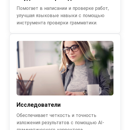
Помогает в написании и проверке работ,
улучшая языковые навыки с помощью
инструмента проверки грамматики.
Исследователи
Обеспечивает четкость и точность
изложения результатов с помощью AI-
грамматического корректора.