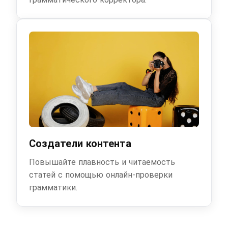
Создатели контента
Повышайте плавность и читаемость
статей с помощью онлайн-проверки
грамматики.