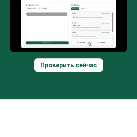
Проверить сейчас