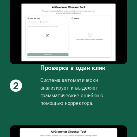
Проверка в один клик
Система автоматически
2
анализирует и выделяет
грамматические ошибки с
помощью корректора.