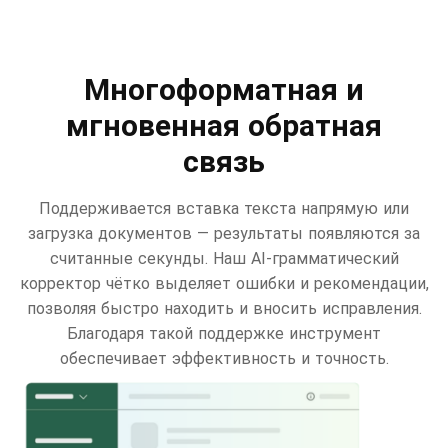
Многоформатная и
мгновенная обратная
связь
Поддерживается вставка текста напрямую или
загрузка документов — результаты появляются за
считанные секунды. Наш AI-грамматический
корректор чётко выделяет ошибки и рекомендации,
позволяя быстро находить и вносить исправления.
Благодаря такой поддержке инструмент
обеспечивает эффективность и точность.