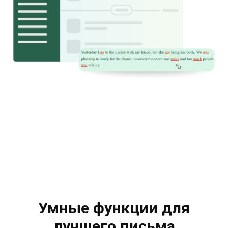
Умные функции для
лучшего письма