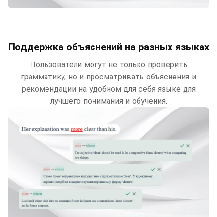
Поддержка объяснений на разных языках
Пользователи могут не только проверить
грамматику, но и просматривать объяснения и
рекомендации на удобном для себя языке для
лучшего понимания и обучения.