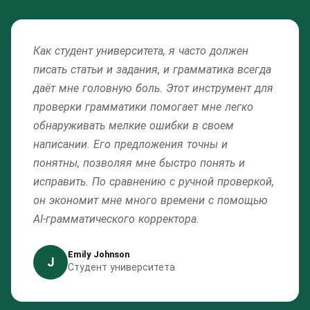
Как студент университета, я часто должен
писать статьи и задания, и грамматика всегда
даёт мне головную боль. Этот инструмент для
проверки грамматики помогает мне легко
обнаруживать мелкие ошибки в своем
написании. Его предложения точны и
понятны, позволяя мне быстро понять и
исправить. По сравнению с ручной проверкой,
он экономит мне много времени с помощью
AI-грамматического корректора.
Emily Johnson
J
Студент университета