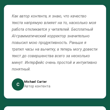
Как автор контента, я знаю, что качество
текста напрямую влияет на то, насколько моя
работа откликается у читателей. Бесплатный
AI-грамматический корректор значительно
повысил мою продуктивность. Раньше я
тратил часы на вычитку, а теперь могу довести
текст до совершенства всего за несколько
минут. Интерфейс очень простой и интуитивно
понятный.
Michael Carter
C
Автор контента