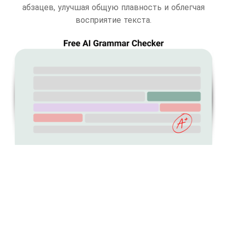
абзацев, улучшая общую плавность и облегчая
восприятие текста.