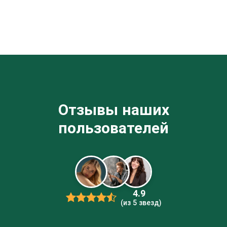
Отзывы наших
пользователей
4.9
(из 5 звезд)