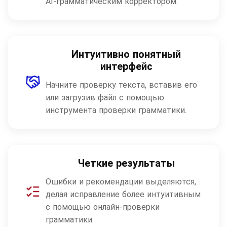
AI-грамматическим корректором.
Интуитивно понятный
интерфейс
Начните проверку текста, вставив его
или загрузив файл с помощью
инструмента проверки грамматики.
Четкие результаты
Ошибки и рекомендации выделяются,
делая исправление более интуитивным
с помощью онлайн-проверки
грамматики.