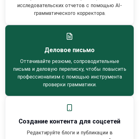
исследовательских отчетов с помощью AI-
грамматического корректора.
Деловое письмо
Оттачивайте резюме, сопроводительные
письма и деловую переписку, чтобы повысить
профессионализм с помощью инструмента
проверки грамматики.
Создание контента для соцсетей
Редактируйте блоги и публикации в