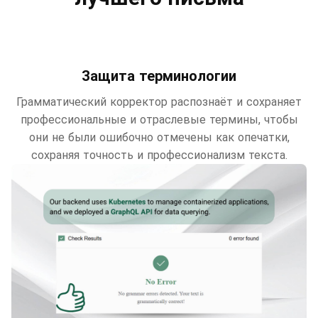
Защита терминологии
Грамматический корректор распознаёт и сохраняет
профессиональные и отраслевые термины, чтобы
они не были ошибочно отмечены как опечатки,
сохраняя точность и профессионализм текста.