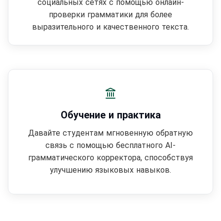
социальных сетях с помощью онлайн-
проверки грамматики для более
выразительного и качественного текста.
Обучение и практика
Давайте студентам мгновенную обратную
связь с помощью бесплатного AI-
грамматического корректора, способствуя
улучшению языковых навыков.