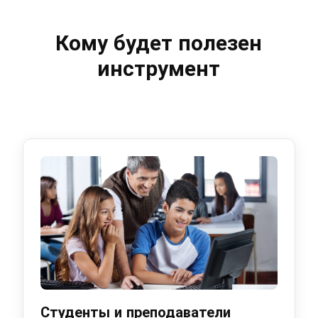
Кому будет полезен
инструмент
Студенты и преподаватели