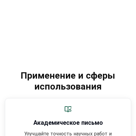
Применение и сферы
использования
Академическое письмо
Улучшайте точность научных работ и