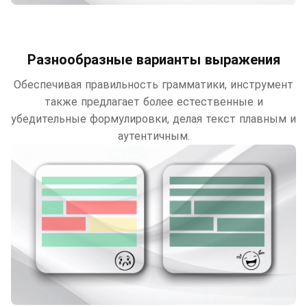
Разнообразные варианты выражения
Обеспечивая правильность грамматики, инструмент
также предлагает более естественные и
убедительные формулировки, делая текст плавным и
аутентичным.