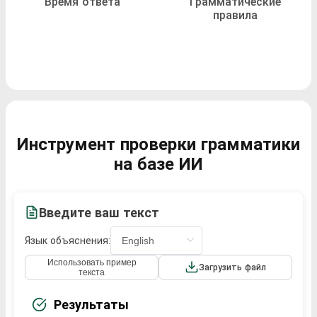
Время ответа
Грамматические
правила
Инструмент проверки грамматики
на базе ИИ
Введите ваш текст
Язык объяснения:
Использовать пример
Загрузить файл
текста
Результаты