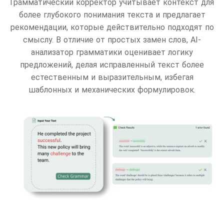
Грамматический корректор учитывает контекст для
более глубокого понимания текста и предлагает
рекомендации, которые действительно подходят по
смыслу. В отличие от простых замен слов, AI-
анализатор грамматики оценивает логику
предложений, делая исправленный текст более
естественным и выразительным, избегая
шаблонных и механических формулировок.