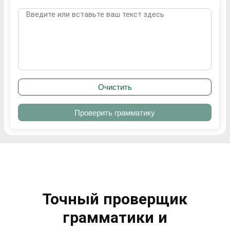
Очистить
Проверить грамматику
Точный проверщик
грамматики и