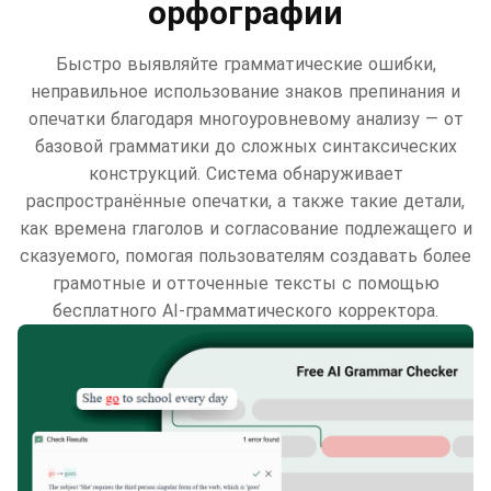
орфографии
Быстро выявляйте грамматические ошибки,
неправильное использование знаков препинания и
опечатки благодаря многоуровневому анализу — от
базовой грамматики до сложных синтаксических
конструкций. Система обнаруживает
распространённые опечатки, а также такие детали,
как времена глаголов и согласование подлежащего и
сказуемого, помогая пользователям создавать более
грамотные и отточенные тексты с помощью
бесплатного AI-грамматического корректора.