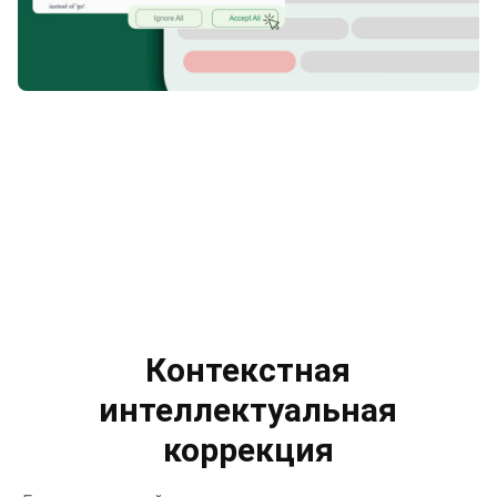
Контекстная
интеллектуальная
коррекция