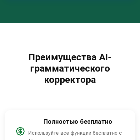
Преимущества AI-
грамматического
корректора
Полностью бесплатно
Используйте все функции бесплатно с