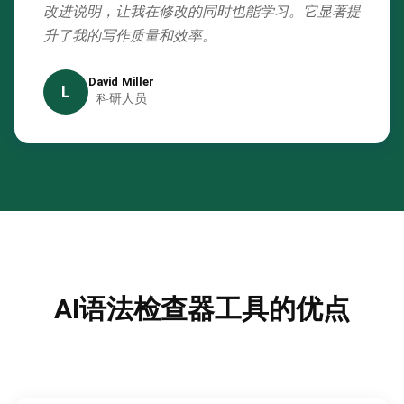
改进说明，让我在修改的同时也能学习。它显著提
升了我的写作质量和效率。
David Miller
L
科研人员
AI语法检查器工具的优点