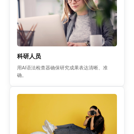
科研人员
用AI语法检查器确保研究成果表达清晰、准
确。