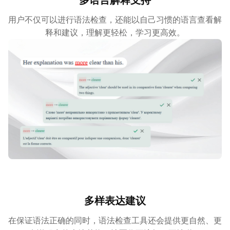
多语言解释支持
用户不仅可以进行语法检查，还能以自己习惯的语言查看解
释和建议，理解更轻松，学习更高效。
多样表达建议
在保证语法正确的同时，语法检查工具还会提供更自然、更