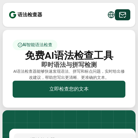
语法检查器
AI智能语法检查
免费AI语法检查工具
即时语法与拼写检测
AI语法检查器能够快速发现语法、拼写和标点问题，实时给出修
改建议，帮助您写出更清晰、更准确的文本。
立即检查您的文本