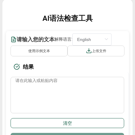
AI语法检查工具
请输入您的文本
解释语言:
使用示例文本
上传文件
结果
清空