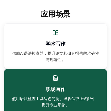
应用场景
学术写作
借助AI语法检查器，提升论文和研究报告的准确性
与规范性。
职场写作
使用语法检查工具润色简历、求职信或正式邮件，
提升专业形象。