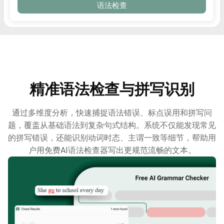
语法检查
精准语法检查与拼写识别
通过多维度分析，快速捕捉语法错误、标点误用和拼写问
题，覆盖从基础语法到复杂句式结构。系统不仅能发现常见
的拼写错误，还能识别动词时态、主谓一致等细节，帮助用
户用免费AI语法检查器写出更规范流畅的文本。