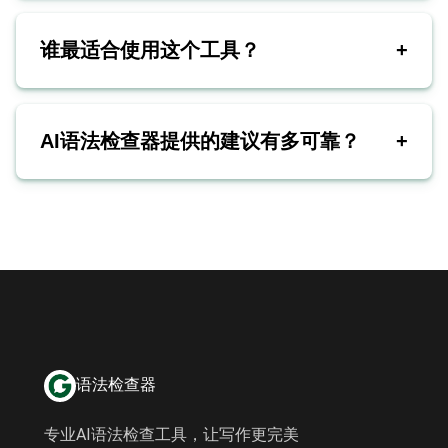
谁最适合使用这个工具？
+
AI语法检查器提供的建议有多可靠？
+
语法检查器
专业AI语法检查工具，让写作更完美