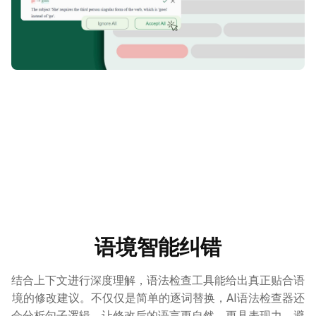
语境智能纠错
结合上下文进行深度理解，语法检查工具能给出真正贴合语
境的修改建议。不仅仅是简单的逐词替换，AI语法检查器还
会分析句子逻辑，让修改后的语言更自然、更具表现力，避