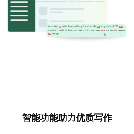
智能功能助力优质写作