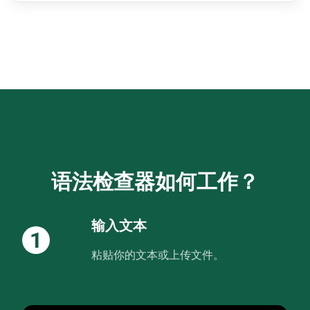
语法检查器如何工作？
输入文本
1
粘贴你的文本或上传文件。