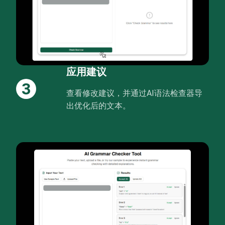
应用建议
3
查看修改建议，并通过AI语法检查器导
出优化后的文本。