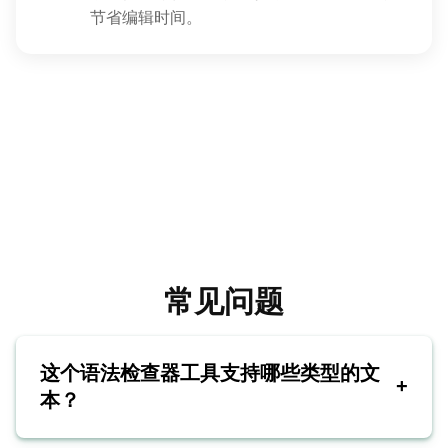
节省编辑时间。
常见问题
这个语法检查器工具支持哪些类型的文
+
本？