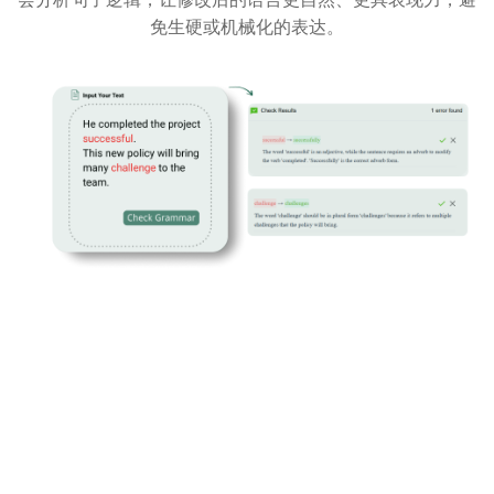
免生硬或机械化的表达。