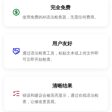
完全免费
使用免费的AI语法检查器，无需任何费用。
用户友好
通过语法检查工具，粘贴文本或上传文件即
可立即开始检查。
清晰结果
错误和建议会被高亮显示，通过在线语法检
查，让修改更直观。