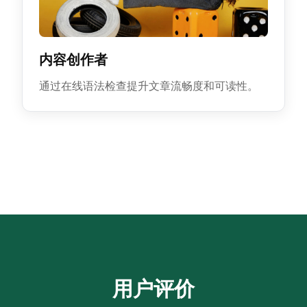
内容创作者
通过在线语法检查提升文章流畅度和可读性。
用户评价