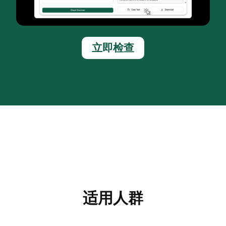
立即检查
适用人群