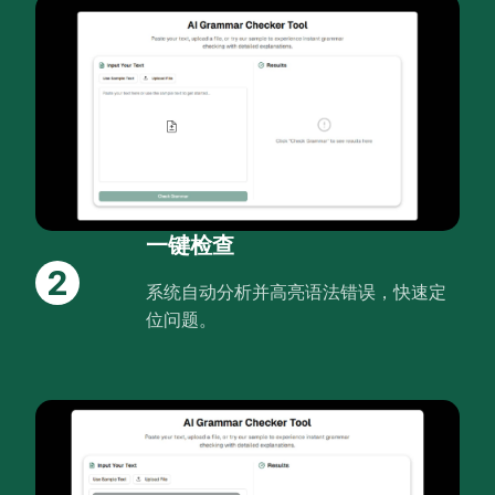
一键检查
2
系统自动分析并高亮语法错误，快速定
位问题。