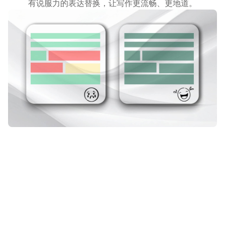
有说服力的表达替换，让写作更流畅、更地道。