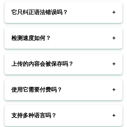
它只纠正语法错误吗？
+
检测速度如何？
+
上传的内容会被保存吗？
+
使用它需要付费吗？
+
支持多种语言吗？
+