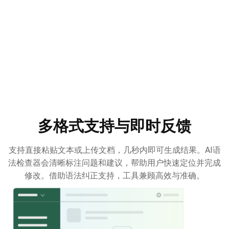
多格式支持与即时反馈
支持直接粘贴文本或上传文档，几秒内即可生成结果。AI语
法检查器会清晰标注问题和建议，帮助用户快速定位并完成
修改。借助语法纠正支持，工具兼顾高效与准确。