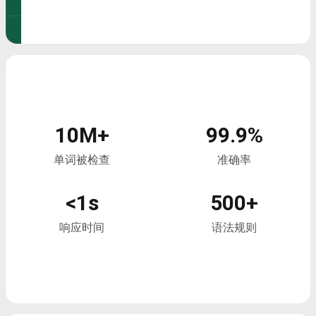
10M+
99.9%
单词被检查
准确率
<1s
500+
响应时间
语法规则