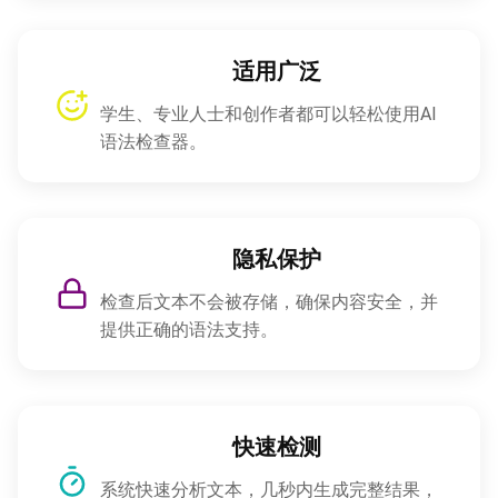
适用广泛
学生、专业人士和创作者都可以轻松使用AI
语法检查器。
隐私保护
检查后文本不会被存储，确保内容安全，并
提供正确的语法支持。
快速检测
系统快速分析文本，几秒内生成完整结果，