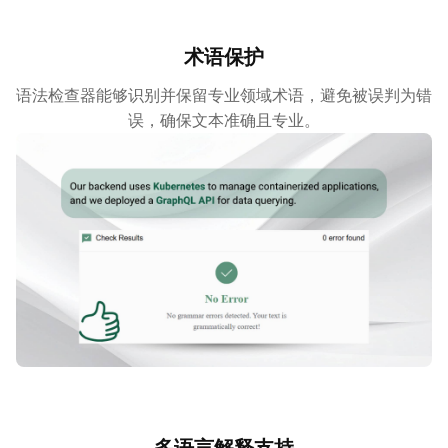
术语保护
语法检查器能够识别并保留专业领域术语，避免被误判为错
误，确保文本准确且专业。