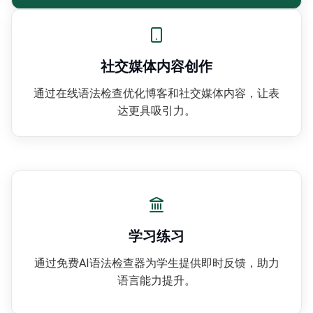
社交媒体内容创作
通过在线语法检查优化博客和社交媒体内容，让表
达更具吸引力。
学习练习
通过免费AI语法检查器为学生提供即时反馈，助力
语言能力提升。