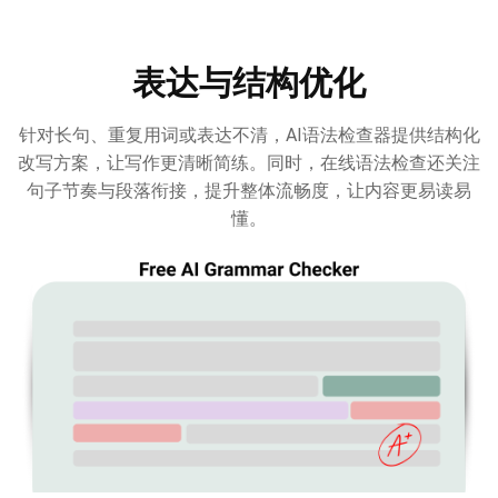
表达与结构优化
针对长句、重复用词或表达不清，AI语法检查器提供结构化
改写方案，让写作更清晰简练。同时，在线语法检查还关注
句子节奏与段落衔接，提升整体流畅度，让内容更易读易
懂。